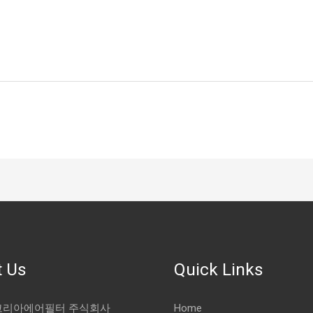
 Us
Quick Links
 코리아에어필터 주식회사
Home