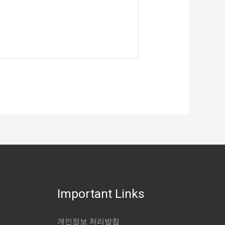
Important Links
개인정보 처리방침