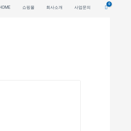
HOME
쇼핑몰
회사소개
사업문의