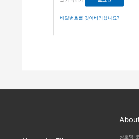
비밀번호를 잊어버리셨나요?
About
상호명: