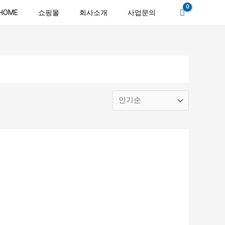
HOME
쇼핑몰
회사소개
사업문의