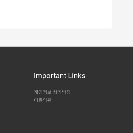
Important Links
개인정보 처리방침
이용약관