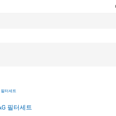
AG 필터세트