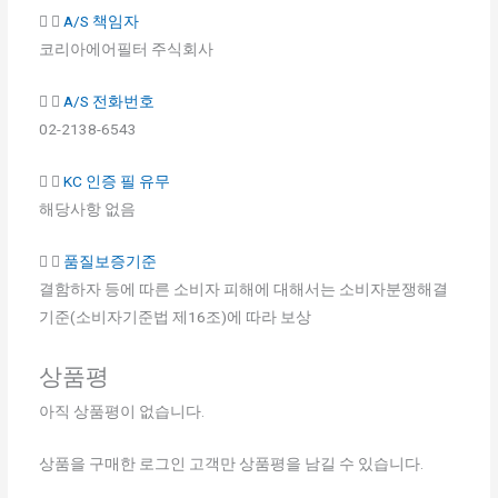
A/S 책임자
코리아에어필터 주식회사
A/S 전화번호
02-2138-6543
KC 인증 필 유무
해당사항 없음
품질보증기준
결함하자 등에 따른 소비자 피해에 대해서는 소비자분쟁해결
기준(소비자기준법 제16조)에 따라 보상
상품평
아직 상품평이 없습니다.
상품을 구매한 로그인 고객만 상품평을 남길 수 있습니다.