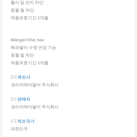
황사 및 먼지 차단
동물 털 차단
제품유효기간 2개월
Allergen Filter, 6ea
헤파필터 수명 연장 기능
동물 털 차단
제품유효기간 2개월
제조사
코리아에어필터 주식회사
판매자
코리아에어필터 주식회사
제조국가
대한민국