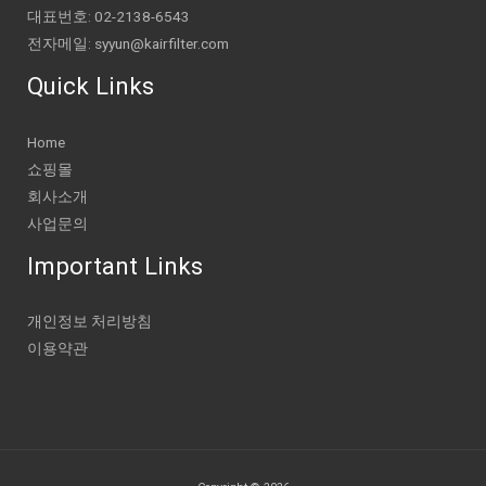
대표번호: 02-2138-6543
전자메일: syyun@kairfilter.com
Quick Links
Home
쇼핑몰
회사소개
사업문의
Important Links
개인정보 처리방침
이용약관