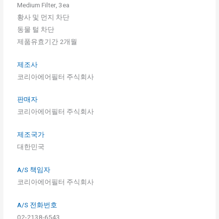
Medium Filter, 3ea
황사 및 먼지 차단
동물 털 차단
제품유효기간 2개월
제조사
코리아에어필터 주식회사
판매자
코리아에어필터 주식회사
제조국가
대한민국
A/S 책임자
코리아에어필터 주식회사
A/S 전화번호
02-2138-6543