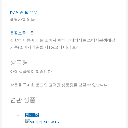
KC 인증 필 유무
해당사항 없음
품질보증기준
결함하자 등에 따른 소비자 피해에 대해서는 소비자분쟁해결
기준(소비자기준법 제16조)에 따라 보상
상품평
아직 상품평이 없습니다.
상품을 구매한 로그인 고객만 상품평을 남길 수 있습니다.
연관 상품
판매 중!